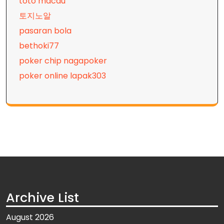
toto macau
토지노알
pasaran bola
bethoki77
poker chip nagapoker
poker online lapak303
Archive List
August 2026