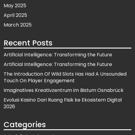
May 2025
April 2025
March 2025
Recent Posts
Artificial Intelligence: Transforming the Future
Artificial Intelligence: Transforming the Future
The Introduction Of Wild Slots Has Had A Unsounded
Touch On Player Engagement
Imaginatives Kreativzentrum im Bistum Osnabrück
Evolusi Kasino Dari Ruang Fisik ke Ekosistem Digital
2026
Categories