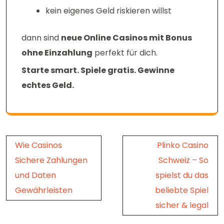
kein eigenes Geld riskieren willst
dann sind
neue Online Casinos mit Bonus
ohne Einzahlung
perfekt für dich.
Starte smart. Spiele gratis. Gewinne
echtes Geld.
Post
Wie Casinos
Plinko Casino
navigation
Sichere Zahlungen
Schweiz – So
und Daten
spielst du das
Gewährleisten
beliebte Spiel
sicher & legal