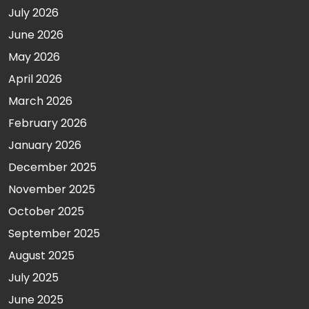
July 2026
June 2026
May 2026
April 2026
March 2026
February 2026
January 2026
December 2025
November 2025
October 2025
September 2025
August 2025
July 2025
June 2025