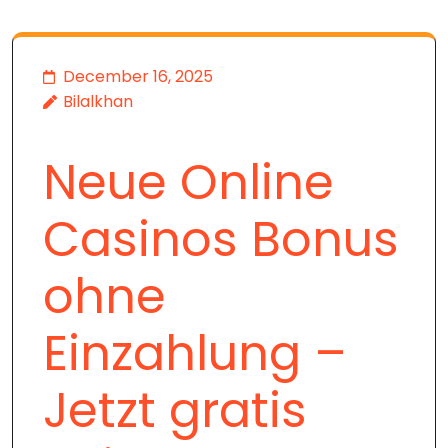
December 16, 2025
Bilalkhan
Neue Online
Casinos Bonus
ohne
Einzahlung –
Jetzt gratis