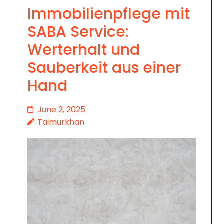
Immobilienpflege mit
SABA Service:
Werterhalt und
Sauberkeit aus einer
Hand
June 2, 2025
Taimurkhan