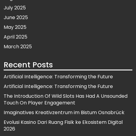
July 2025
June 2025
May 2025
April 2025
March 2025
Recent Posts
Artificial Intelligence: Transforming the Future
Artificial Intelligence: Transforming the Future
The Introduction Of Wild Slots Has Had A Unsounded
Touch On Player Engagement
Imaginatives Kreativzentrum im Bistum Osnabrück
Evolusi Kasino Dari Ruang Fisik ke Ekosistem Digital
2026