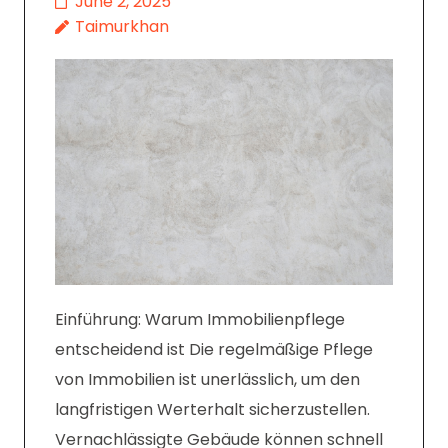
June 2, 2025
Taimurkhan
Einführung: Warum Immobilienpflege
entscheidend ist Die regelmäßige Pflege
von Immobilien ist unerlässlich, um den
langfristigen Werterhalt sicherzustellen.
Vernachlässigte Gebäude können schnell