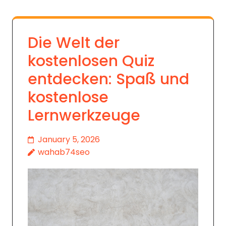
Die Welt der
kostenlosen Quiz
entdecken: Spaß und
kostenlose
Lernwerkzeuge
January 5, 2026
wahab74seo