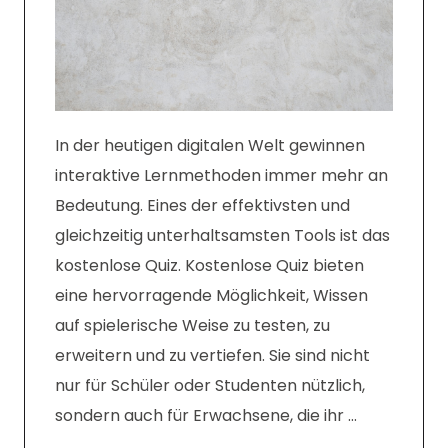
In der heutigen digitalen Welt gewinnen
interaktive Lernmethoden immer mehr an
Bedeutung. Eines der effektivsten und
gleichzeitig unterhaltsamsten Tools ist das
kostenlose Quiz. Kostenlose Quiz bieten
eine hervorragende Möglichkeit, Wissen
auf spielerische Weise zu testen, zu
erweitern und zu vertiefen. Sie sind nicht
nur für Schüler oder Studenten nützlich,
sondern auch für Erwachsene, die ihr …