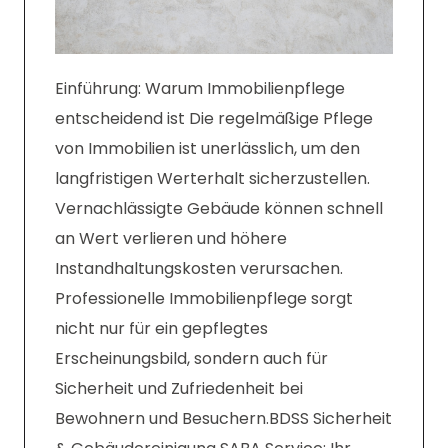
Einführung: Warum Immobilienpflege
entscheidend ist Die regelmäßige Pflege
von Immobilien ist unerlässlich, um den
langfristigen Werterhalt sicherzustellen.
Vernachlässigte Gebäude können schnell
an Wert verlieren und höhere
Instandhaltungskosten verursachen.
Professionelle Immobilienpflege sorgt
nicht nur für ein gepflegtes
Erscheinungsbild, sondern auch für
Sicherheit und Zufriedenheit bei
Bewohnern und Besuchern.BDSS Sicherheit