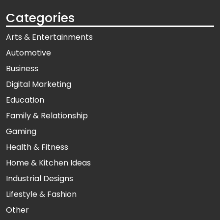
Categories
Arts & Entertainments
Automotive
Business
Digital Marketing
Education
Family & Relationship
Gaming
Health & Fitness
Home & Kitchen Ideas
Industrial Designs
Lifestyle & Fashion
Other