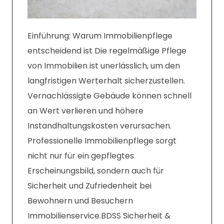
Einführung: Warum Immobilienpflege
entscheidend ist Die regelmäßige Pflege
von Immobilien ist unerlässlich, um den
langfristigen Werterhalt sicherzustellen.
Vernachlässigte Gebäude können schnell
an Wert verlieren und höhere
Instandhaltungskosten verursachen.
Professionelle Immobilienpflege sorgt
nicht nur für ein gepflegtes
Erscheinungsbild, sondern auch für
Sicherheit und Zufriedenheit bei
Bewohnern und Besuchern
Immobilienservice.BDSS Sicherheit &