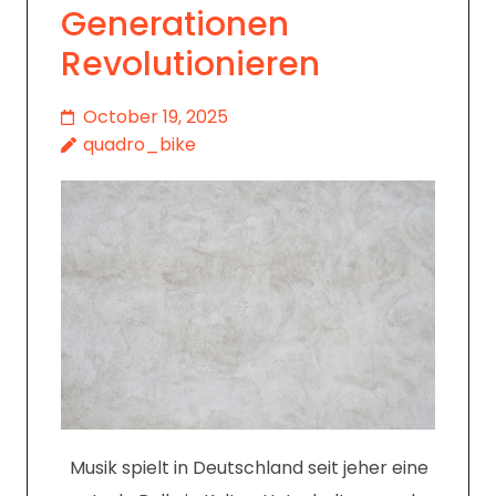
Generationen
Revolutionieren
October 19, 2025
quadro_bike
Musik spielt in Deutschland seit jeher eine