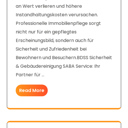
an Wert verlieren und höhere
Instandhaltungskosten verursachen.
Professionelle Immobilienpflege sorgt
nicht nur für ein gepflegtes
Erscheinungsbild, sondern auch für
Sicherheit und Zufriedenheit bei
Bewohnern und Besuchern.BDSS Sicherheit
& Gebäudereinigung SABA Service: Ihr
Partner für …
Read More