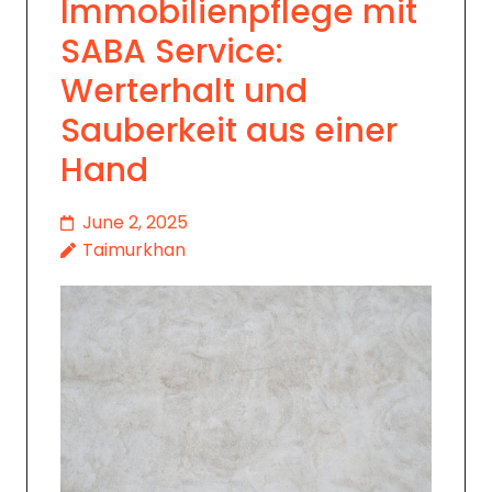
Immobilienpflege mit
SABA Service:
Werterhalt und
Sauberkeit aus einer
Hand
June 2, 2025
Taimurkhan