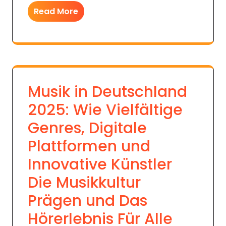
Read More
Musik in Deutschland
2025: Wie Vielfältige
Genres, Digitale
Plattformen und
Innovative Künstler
Die Musikkultur
Prägen und Das
Hörerlebnis Für Alle