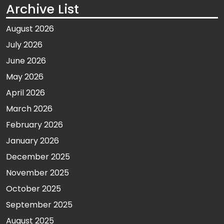
Archive List
August 2026
July 2026
June 2026
May 2026
April 2026
March 2026
February 2026
January 2026
December 2025
November 2025
October 2025
September 2025
August 2025