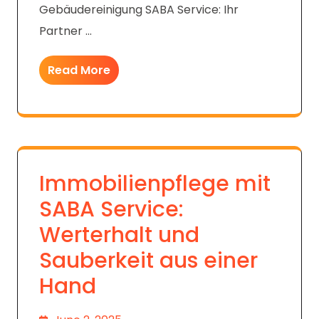
Gebäudereinigung SABA Service: Ihr
Partner …
Read More
Immobilienpflege mit
SABA Service:
Werterhalt und
Sauberkeit aus einer
Hand