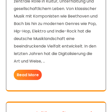
zentrale Rolle in Kultur, Unterhaltung und
gesellschaftlichem Leben. Von klassischer
Musik mit Komponisten wie Beethoven und
Bach bis hin zu modernen Genres wie Pop,
Hip-Hop, Elektro und Indie-Rock hat die
deutsche Musiklandschaft eine
beeindruckende Vielfalt entwickelt. In den
letzten Jahren hat die Digitalisierung die
Art und Weise, …
Read More