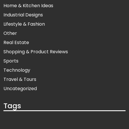
Home & Kitchen Ideas
Industrial Designs
Lifestyle & Fashion
Other
Real Estate
Shopping & Product Reviews
Sports
Technology
Travel & Tours
Uncategorized
Tags