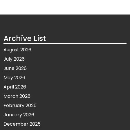
Archive List
August 2026
July 2026
June 2026
May 2026
April 2026
March 2026
February 2026
January 2026
December 2025