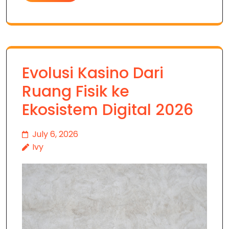
Evolusi Kasino Dari
Ruang Fisik ke
Ekosistem Digital 2026
July 6, 2026
Ivy