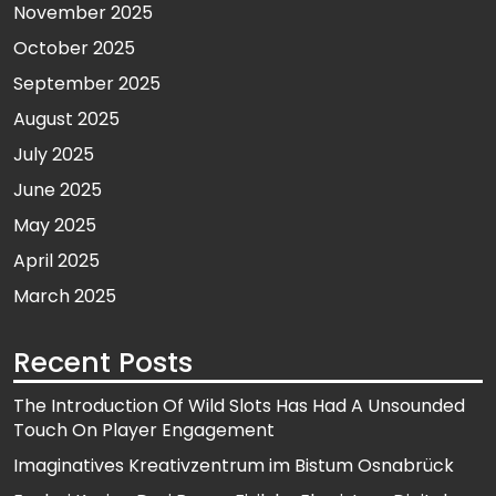
November 2025
October 2025
September 2025
August 2025
July 2025
June 2025
May 2025
April 2025
March 2025
Recent Posts
The Introduction Of Wild Slots Has Had A Unsounded
Touch On Player Engagement
Imaginatives Kreativzentrum im Bistum Osnabrück