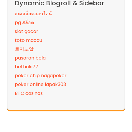
Dynamic Blogroll & Sidebar
เกมสล็อตออนไลน์
pg สล็อต
slot gacor
toto macau
토지노알
pasaran bola
bethoki77
poker chip nagapoker
poker online lapak303
BTC casinos