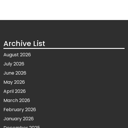
Archive List
August 2026
July 2026
June 2026
May 2026
April 2026
March 2026
February 2026
January 2026
December 2025