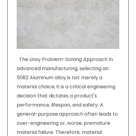
The Linsy Problem-Solving Approach In
advanced manufacturing, selecting an
5082 Aluminum alloy is not merely a
material choice; it is a critical engineering
decision that dictates a product's
performance, lifespan, and safety. A
general-purpose approach often leads to
over-engineering or, worse, premature
material failure. Therefore, material