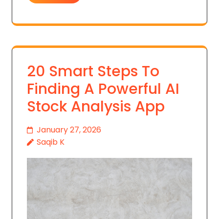
20 Smart Steps To
Finding A Powerful AI
Stock Analysis App
January 27, 2026
Saqib K