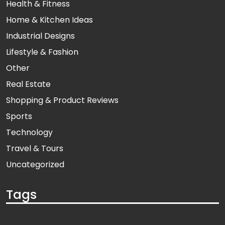
Health & Fitness
Home & Kitchen Ideas
Industrial Designs
Lifestyle & Fashion
Other
Real Estate
Shopping & Product Reviews
Sports
Technology
Travel & Tours
Uncategorized
Tags