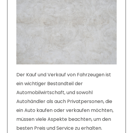
Der Kauf und Verkauf von Fahrzeugen ist
ein wichtiger Bestandteil der
Automobilwirtschaft, und sowohl
Autohändler als auch Privatpersonen, die
ein Auto kaufen oder verkaufen möchten,
müssen viele Aspekte beachten, um den
besten Preis und Service zu erhalten.