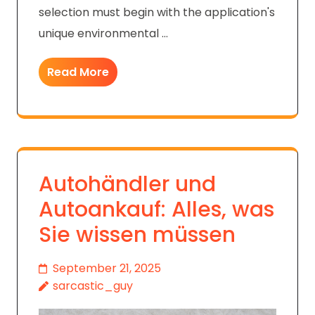
selection must begin with the application's
unique environmental …
Read More
Autohändler und
Autoankauf: Alles, was
Sie wissen müssen
September 21, 2025
sarcastic_guy