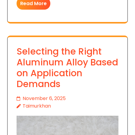
Read More
Selecting the Right
Aluminum Alloy Based
on Application
Demands
November 6, 2025
Taimurkhan