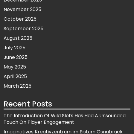
November 2025
October 2025
September 2025
August 2025
July 2025
June 2025
May 2025
April 2025
March 2025
Recent Posts
The Introduction Of Wild Slots Has Had A Unsounded
Touch On Player Engagement
Imaginatives Kreativzentrum im Bistum Osnabrück