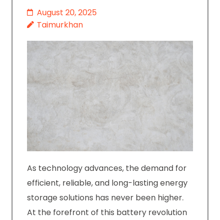
August 20, 2025
Taimurkhan
As technology advances, the demand for
efficient, reliable, and long-lasting energy
storage solutions has never been higher.
At the forefront of this battery revolution