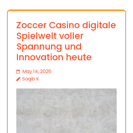
Zoccer Casino digitale
Spielwelt voller
Spannung und
Innovation heute
May 14, 2026
Saqib K