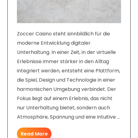
Zoccer Casino steht sinnbildlich für die
moderne Entwicklung digitaler
Unterhaltung. In einer Zeit, in der virtuelle
Erlebnisse immer stärker in den Alltag
integriert werden, entsteht eine Plattform,
die Spiel, Design und Technologie in einer
harmonischen Umgebung verbindet. Der
Fokus liegt auf einem Erlebnis, das nicht
nur Unterhaltung bietet, sondern auch
Atmosphäre, Spannung und eine intuitive …
Read More