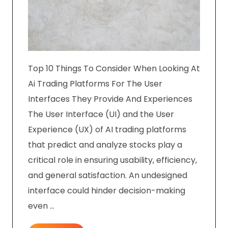
Top 10 Things To Consider When Looking At
Ai Trading Platforms For The User
Interfaces They Provide And Experiences
The User Interface (UI) and the User
Experience (UX) of AI trading platforms
that predict and analyze stocks play a
critical role in ensuring usability, efficiency,
and general satisfaction. An undesigned
interface could hinder decision-making
even …