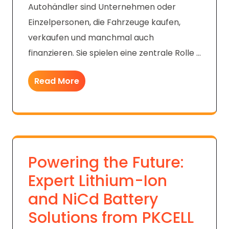
Autohändler sind Unternehmen oder
Einzelpersonen, die Fahrzeuge kaufen,
verkaufen und manchmal auch
finanzieren. Sie spielen eine zentrale Rolle …
Read More
Powering the Future:
Expert Lithium-Ion
and NiCd Battery
Solutions from PKCELL