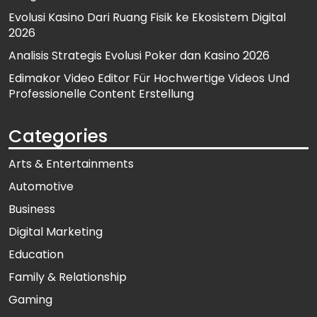
Evolusi Kasino Dari Ruang Fisik ke Ekosistem Digital
2026
Analisis Strategis Evolusi Poker dan Kasino 2026
Edimakor Video Editor Für Hochwertige Videos Und
Professionelle Content Erstellung
Categories
Arts & Entertainments
Automotive
Business
Digital Marketing
Education
Family & Relationship
Gaming