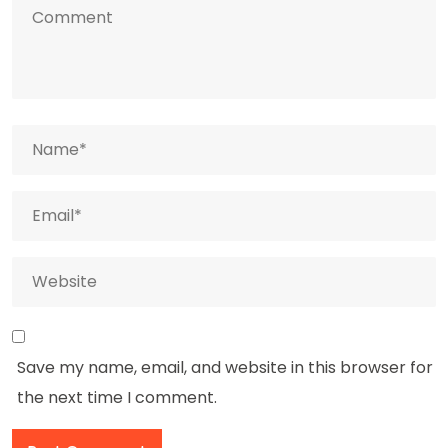
Save my name, email, and website in this browser for
the next time I comment.