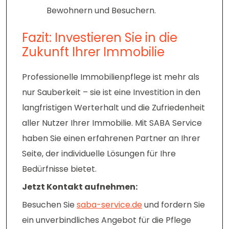
Bewohnern und Besuchern.
Fazit: Investieren Sie in die
Zukunft Ihrer Immobilie
Professionelle Immobilienpflege ist mehr als
nur Sauberkeit – sie ist eine Investition in den
langfristigen Werterhalt und die Zufriedenheit
aller Nutzer Ihrer Immobilie. Mit SABA Service
haben Sie einen erfahrenen Partner an Ihrer
Seite, der individuelle Lösungen für Ihre
Bedürfnisse bietet.
Jetzt Kontakt aufnehmen:
Besuchen Sie
saba-service.de
und fordern Sie
ein unverbindliches Angebot für die Pflege