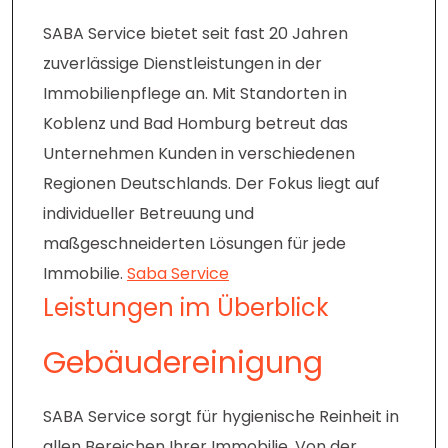
SABA Service bietet seit fast 20 Jahren
zuverlässige Dienstleistungen in der
Immobilienpflege an. Mit Standorten in
Koblenz und Bad Homburg betreut das
Unternehmen Kunden in verschiedenen
Regionen Deutschlands. Der Fokus liegt auf
individueller Betreuung und
maßgeschneiderten Lösungen für jede
Immobilie.
Saba Service
Leistungen im Überblick
Gebäudereinigung
SABA Service sorgt für hygienische Reinheit in
allen Bereichen Ihrer Immobilie. Von der