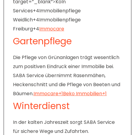
target=”_blank”>Köln
Services+4Immobilienpflege
Weidlich+4Immobilienpflege
Freiburg+4
Immocare
Gartenpflege
Die Pflege von Grünanlagen trägt wesentlich
zum positiven Eindruck einer Immobilie bei.
SABA Service übernimmt Rasenmähen,
Heckenschnitt und die Pflege von Beeten und
Bäumen.
Immocare+1Beko Immobilien+1
Winterdienst
In der kalten Jahreszeit sorgt SABA Service
für sichere Wege und Zufahrten.