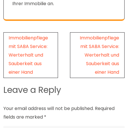
Ihrer Immobilie an.
Post
Immobilienpflege
Immobilienpflege
navigation
mit SABA Service:
mit SABA Service:
Werterhalt und
Werterhalt und
Sauberkeit aus
Sauberkeit aus
einer Hand
einer Hand
Leave a Reply
Your email address will not be published.
Required
fields are marked
*