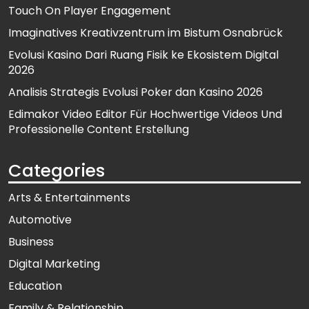
Touch On Player Engagement
Imaginatives Kreativzentrum im Bistum Osnabrück
Evolusi Kasino Dari Ruang Fisik ke Ekosistem Digital
2026
Analisis Strategis Evolusi Poker dan Kasino 2026
Edimakor Video Editor Für Hochwertige Videos Und
Professionelle Content Erstellung
Categories
Arts & Entertainments
Automotive
Business
Digital Marketing
Education
Family & Relationship