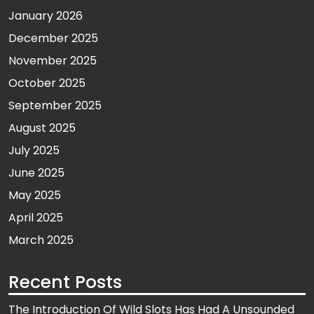
January 2026
December 2025
November 2025
October 2025
September 2025
August 2025
July 2025
June 2025
May 2025
April 2025
March 2025
Recent Posts
The Introduction Of Wild Slots Has Had A Unsounded