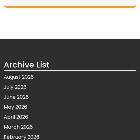
Archive List
August 2026
July 2026
June 2026
May 2026
April 2026
March 2026
February 2026