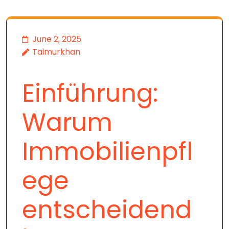
June 2, 2025
Taimurkhan
Einführung:
Warum
Immobilienpfl
ege
entscheidend