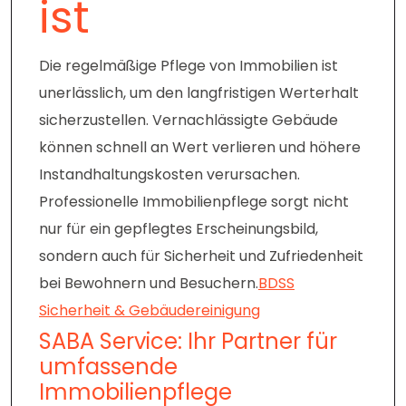
ist
Die regelmäßige Pflege von Immobilien ist
unerlässlich, um den langfristigen Werterhalt
sicherzustellen. Vernachlässigte Gebäude
können schnell an Wert verlieren und höhere
Instandhaltungskosten verursachen.
Professionelle Immobilienpflege sorgt nicht
nur für ein gepflegtes Erscheinungsbild,
sondern auch für Sicherheit und Zufriedenheit
bei Bewohnern und Besuchern.
BDSS
Sicherheit & Gebäudereinigung
SABA Service: Ihr Partner für
umfassende
Immobilienpflege