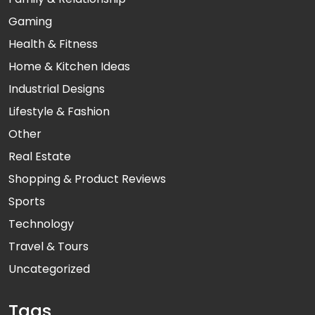
Gaming
Health & Fitness
Home & Kitchen Ideas
Industrial Designs
Lifestyle & Fashion
Other
Real Estate
Shopping & Product Reviews
Sports
Technology
Travel & Tours
Uncategorized
Tags