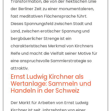
Transformation, die von der hektischen Linie
der Berliner Zeit zu einer monumentaleren,
fast meditativen Flächensprache führt.
Dieses Spannungsfeld zwischen Stadt und
Land, zwischen erotischer Spannung und
bergbäuerlicher Strenge ist ein
charakteristisches Merkmal von Kirchners
Reife und macht die Vielfalt seiner Motive für
eine anspruchsvolle Sammlerstrategie so
attraktiv.
Ernst Ludwig Kirchner als
Wertanlage: Sammeln und
Handeln in der Schweiz
Der Markt für Arbeiten von Ernst Ludwig
Kirchner ist seit Jahrzehnten von einer