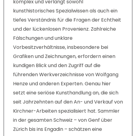
komplex und verlangt sowohl
kunsthistorisches Spezialwissen als auch ein
tiefes Verständnis für die Fragen der Echtheit
und der lückenlosen Provenienz. Zahlreiche
Fälschungen und unklare
Vorbesitzverhältnisse, insbesondere bei
Grafiken und Zeichnungen, erfordern einen
kundigen Blick und den Zugriff auf die
führenden Werkverzeichnisse von Wolfgang
Henze und anderen Experten. Genau hier
setzt eine seriöse Kunsthandlung an, die sich
seit Jahrzehnten auf den An- und Verkauf von
Kirchner-Arbeiten spezialisiert hat. Sammler
in der gesamten Schweiz – von Genf über
Zürich bis ins Engadin – schätzen eine