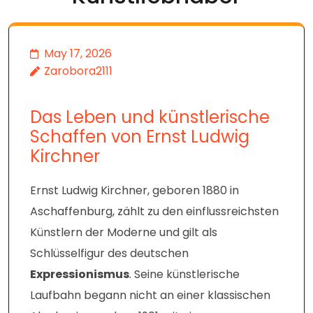
May 17, 2026
Zarobora2111
Das Leben und künstlerische
Schaffen von Ernst Ludwig
Kirchner
Ernst Ludwig Kirchner, geboren 1880 in
Aschaffenburg, zählt zu den einflussreichsten
Künstlern der Moderne und gilt als
Schlüsselfigur des deutschen
Expressionismus
. Seine künstlerische
Laufbahn begann nicht an einer klassischen