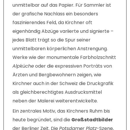
unmittelbar auf das Papier. Für Sammler ist
der grafische Nachlass ein besonders
faszinierendes Feld, da Kirchner oft
eigenhändig Abzüge variierte und signierte –
jedes Blatt trägt so die Spur seiner
unmittelbaren körperlichen Anstrengung.
Werke wie der monumentale Farbholzschnitt
Alpküche
oder die expressiven Porträts von
Ärzten und Bergbewohnern zeigen, wie
Kirchner auch in der Schweiz die Druckgrafik
als gleichberechtigtes Ausdrucksmittel
neben der Malerei weiterentwickelte.
Ein zentrales Motiv, das Kirchners Ruhm bis
heute begründet, sind die
Großstadtbilder
der Berliner Zeit. Die
Potsdamer Platz
-Szene,