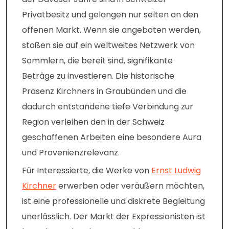
Privatbesitz und gelangen nur selten an den
offenen Markt. Wenn sie angeboten werden,
stoßen sie auf ein weltweites Netzwerk von
Sammlern, die bereit sind, signifikante
Beträge zu investieren. Die historische
Präsenz Kirchners in Graubünden und die
dadurch entstandene tiefe Verbindung zur
Region verleihen den in der Schweiz
geschaffenen Arbeiten eine besondere Aura
und Provenienzrelevanz.
Für Interessierte, die Werke von
Ernst Ludwig
Kirchner
erwerben oder veräußern möchten,
ist eine professionelle und diskrete Begleitung
unerlässlich. Der Markt der Expressionisten ist