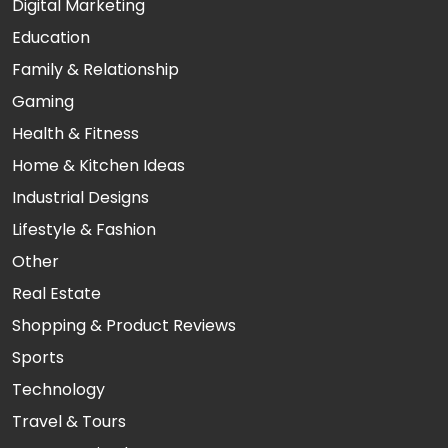
Digital Marketing
Education
Family & Relationship
Gaming
Health & Fitness
Home & Kitchen Ideas
Industrial Designs
Lifestyle & Fashion
Other
Real Estate
Shopping & Product Reviews
Sports
Technology
Travel & Tours