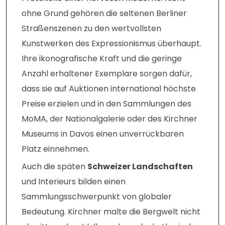
ohne Grund gehören die seltenen Berliner
Straßenszenen zu den wertvollsten
Kunstwerken des Expressionismus überhaupt.
Ihre ikonografische Kraft und die geringe
Anzahl erhaltener Exemplare sorgen dafür,
dass sie auf Auktionen international höchste
Preise erzielen und in den Sammlungen des
MoMA, der Nationalgalerie oder des Kirchner
Museums in Davos einen unverrückbaren
Platz einnehmen.
Auch die späten
Schweizer Landschaften
und Interieurs bilden einen
Sammlungsschwerpunkt von globaler
Bedeutung. Kirchner malte die Bergwelt nicht