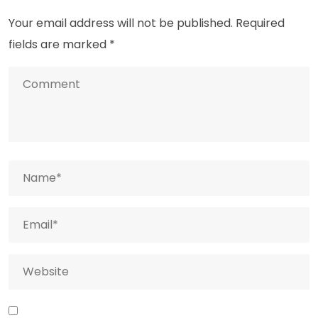
Your email address will not be published.
Required
fields are marked
*