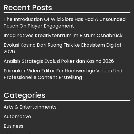
Recent Posts
The Introduction Of Wild Slots Has Had A Unsounded
Touch On Player Engagement
Imaginatives Kreativzentrum im Bistum Osnabrück
Evolusi Kasino Dari Ruang Fisik ke Ekosistem Digital
2026
Analisis Strategis Evolusi Poker dan Kasino 2026
Edimakor Video Editor Für Hochwertige Videos Und
Professionelle Content Erstellung
Categories
Arts & Entertainments
Automotive
Business