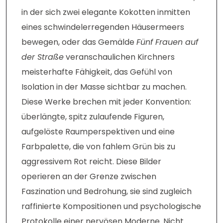
in der sich zwei elegante Kokotten inmitten
eines schwindelerregenden Häusermeers
bewegen, oder das Gemälde
Fünf Frauen auf
der Straße
veranschaulichen Kirchners
meisterhafte Fähigkeit, das Gefühl von
Isolation in der Masse sichtbar zu machen.
Diese Werke brechen mit jeder Konvention:
überlängte, spitz zulaufende Figuren,
aufgelöste Raumperspektiven und eine
Farbpalette, die von fahlem Grün bis zu
aggressivem Rot reicht. Diese Bilder
operieren an der Grenze zwischen
Faszination und Bedrohung, sie sind zugleich
raffinierte Kompositionen und psychologische
Protokolle einer nervösen Moderne. Nicht