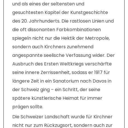
und als eines der seltensten und
gesuchtesten Kapitel der Kunstgeschichte
des 20. Jahrhunderts. Die rastlosen Linien und
die oft dissonanten Farbkombinationen
spiegeln nicht nur die Hektik der Metropole,
sondern auch Kirchners zunehmend
angespannte seelische Verfassung wider. Der
Ausbruch des Ersten Weltkriegs verschärfte
seine innere Zerrissenheit, sodass er 1917 für
längere Zeit in ein Sanatorium nach Davos in
der Schweiz ging – ein Schritt, der seine
spätere künstlerische Heimat für immer
prägen sollte.
Die Schweizer Landschaft wurde für Kirchner
nicht nur zum Rückzugsort, sondern auch zur