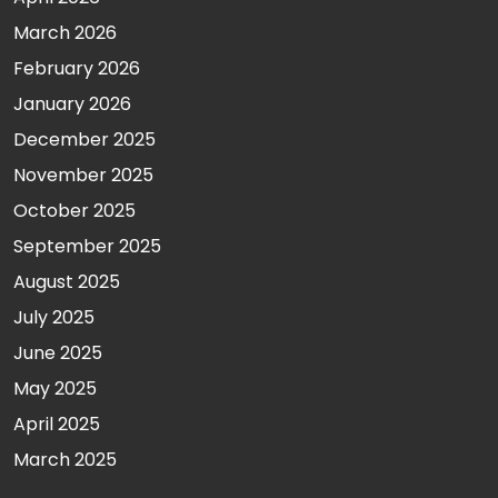
March 2026
February 2026
January 2026
December 2025
November 2025
October 2025
September 2025
August 2025
July 2025
June 2025
May 2025
April 2025
March 2025