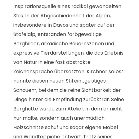
Inspirationsquelle eines radikal gewandelten
Stils. In der Abgeschiedenheit der Alpen,
insbesondere in Davos und später auf der
Stafelalp, entstanden farbgewaltige
Bergbilder, arkadische Bauernszenen und
expressive Tierdarstellungen, die das Erlebnis
von Natur in eine fast abstrakte
Zeichensprache übersetzten. Kirchner selbst
nannte diesen neuen Stil ein „geistiges
Schauen“, bei dem die reine Sichtbarkeit der
Dinge hinter die Empfindung zurücktrat. Seine
Berghütte wurde zum Atelier, in dem er nicht
nur malte, sondern auch unermüdlich
Holzschnitte schuf und sogar eigene Möbel
und Wandteppiche entwarf. Trotz seines