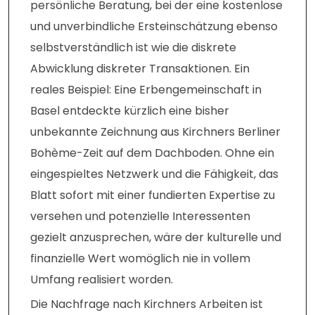
persönliche Beratung, bei der eine kostenlose
und unverbindliche Ersteinschätzung ebenso
selbstverständlich ist wie die diskrete
Abwicklung diskreter Transaktionen. Ein
reales Beispiel: Eine Erbengemeinschaft in
Basel entdeckte kürzlich eine bisher
unbekannte Zeichnung aus Kirchners Berliner
Bohème-Zeit auf dem Dachboden. Ohne ein
eingespieltes Netzwerk und die Fähigkeit, das
Blatt sofort mit einer fundierten Expertise zu
versehen und potenzielle Interessenten
gezielt anzusprechen, wäre der kulturelle und
finanzielle Wert womöglich nie in vollem
Umfang realisiert worden.
Die Nachfrage nach Kirchners Arbeiten ist