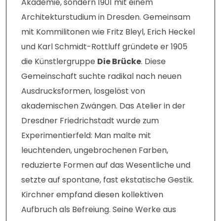
Akademie, sondern 1901 mit einem
Architekturstudium in Dresden. Gemeinsam
mit Kommilitonen wie Fritz Bleyl, Erich Heckel
und Karl Schmidt-Rottluff gründete er 1905
die Künstlergruppe
Die Brücke
. Diese
Gemeinschaft suchte radikal nach neuen
Ausdrucksformen, losgelöst von
akademischen Zwängen. Das Atelier in der
Dresdner Friedrichstadt wurde zum
Experimentierfeld: Man malte mit
leuchtenden, ungebrochenen Farben,
reduzierte Formen auf das Wesentliche und
setzte auf spontane, fast ekstatische Gestik.
Kirchner empfand diesen kollektiven
Aufbruch als Befreiung. Seine Werke aus