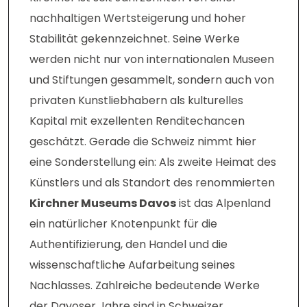
nachhaltigen Wertsteigerung und hoher
Stabilität gekennzeichnet. Seine Werke
werden nicht nur von internationalen Museen
und Stiftungen gesammelt, sondern auch von
privaten Kunstliebhabern als kulturelles
Kapital mit exzellenten Renditechancen
geschätzt. Gerade die Schweiz nimmt hier
eine Sonderstellung ein: Als zweite Heimat des
Künstlers und als Standort des renommierten
Kirchner Museums Davos
ist das Alpenland
ein natürlicher Knotenpunkt für die
Authentifizierung, den Handel und die
wissenschaftliche Aufarbeitung seines
Nachlasses. Zahlreiche bedeutende Werke
der Davoser Jahre sind in Schweizer