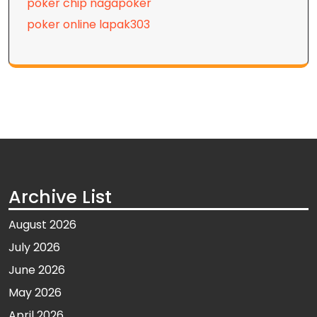
poker chip nagapoker
poker online lapak303
Archive List
August 2026
July 2026
June 2026
May 2026
April 2026