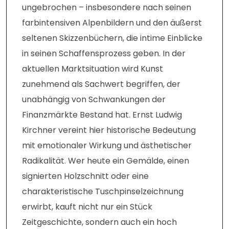
ungebrochen – insbesondere nach seinen
farbintensiven Alpenbildern und den äußerst
seltenen Skizzenbüchern, die intime Einblicke
in seinen Schaffensprozess geben. In der
aktuellen Marktsituation wird Kunst
zunehmend als Sachwert begriffen, der
unabhängig von Schwankungen der
Finanzmärkte Bestand hat. Ernst Ludwig
Kirchner vereint hier historische Bedeutung
mit emotionaler Wirkung und ästhetischer
Radikalität. Wer heute ein Gemälde, einen
signierten Holzschnitt oder eine
charakteristische Tuschpinselzeichnung
erwirbt, kauft nicht nur ein Stück
Zeitgeschichte, sondern auch ein hoch