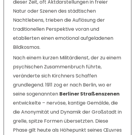
dieser Zeit, oft Aktdarstellungen in freier
Natur oder Szenen des städtischen
Nachtlebens, trieben die Auflösung der
traditionellen Perspektive voran und
etablierten einen emotional aufgeladenen
Bildkosmos.
Nach einem kurzen Militärdienst, der zu einem
psychischen Zusammenbruch führte,
veränderte sich Kirchners Schaffen
grundlegend. 1911 zog er nach Berlin, wo er
seine sogenannten
Berliner Straßenszenen
entwickelte – nervöse, kantige Gemälde, die
die Anonymität und Dynamik der Großstadt in
grelle, spitze Formen übersetzten. Diese
Phase gilt heute als Höhepunkt seines Œuvres