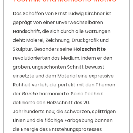
Das Schaffen von Ernst Ludwig Kirchner ist
geprägt von einer unverwechselbaren
Handschrift, die sich durch alle Gattungen
zieht: Malerei, Zeichnung, Druckgrafik und
Skulptur. Besonders seine
Holzschnitte
revolutionierten das Medium, indem er den
groben, ungeschönten Schnitt bewusst
einsetzte und dem Material eine expressive
Rohheit verlieh, die perfekt mit den Themen
der
Brücke
harmonierte. Seine Technik
definierte den Holzschnitt des 20.
Jahrhunderts neu; die schwarzen, splittrigen
Linien und die flächige Farbgebung bannen
die Energie des Entstehungsprozesses