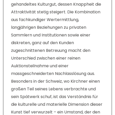
gehandeltes Kulturgut, dessen Knappheit die
Attraktivität stetig steigert. Die Kombination
aus fachkundiger Wertermittlung,
langjährigen Beziehungen zu privaten
Sammlern und Institutionen sowie einer
diskreten, ganz auf den Kunden
zugeschnittenen Betreuung macht den
Unterschied zwischen einer reinen
Auktionsteilnahme und einer
massgeschneiderten Nachlasslösung aus.
Besonders in der Schweiz, wo Kirchner einen
großen Teil seines Lebens verbrachte und
sein Spätwerk schuf, ist das Verständnis für
die kulturelle und materielle Dimension dieser
Kunst tief verwurzelt – ein Umstand, der den