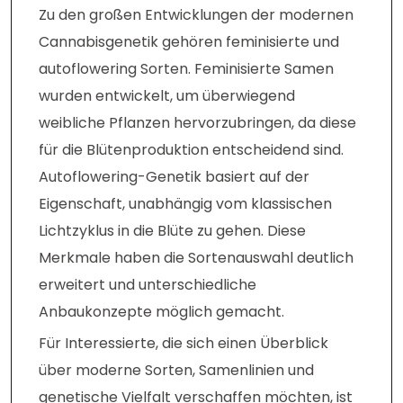
Zu den großen Entwicklungen der modernen
Cannabisgenetik gehören feminisierte und
autoflowering Sorten. Feminisierte Samen
wurden entwickelt, um überwiegend
weibliche Pflanzen hervorzubringen, da diese
für die Blütenproduktion entscheidend sind.
Autoflowering-Genetik basiert auf der
Eigenschaft, unabhängig vom klassischen
Lichtzyklus in die Blüte zu gehen. Diese
Merkmale haben die Sortenauswahl deutlich
erweitert und unterschiedliche
Anbaukonzepte möglich gemacht.
Für Interessierte, die sich einen Überblick
über moderne Sorten, Samenlinien und
genetische Vielfalt verschaffen möchten, ist