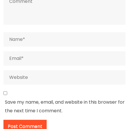
Save my name, email, and website in this browser for
the next time I comment.