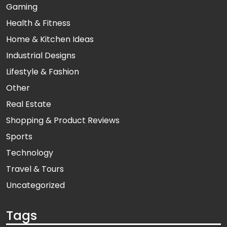
Gaming
Health & Fitness
Home & Kitchen Ideas
Industrial Designs
Lifestyle & Fashion
Other
Real Estate
Shopping & Product Reviews
Sports
Technology
Travel & Tours
Uncategorized
Tags