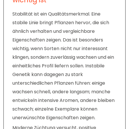
Stabilität ist ein Qualitätsmerkmal. Eine
stabile Linie bringt Pflanzen hervor, die sich
ähnlich verhalten und vergleichbare
Eigenschaften zeigen. Das ist besonders
wichtig, wenn Sorten nicht nur interessant
klingen, sondern zuverlässig wachsen und ein
einheitliches Profil liefern sollen. Instabile
Genetik kann dagegen zu stark
unterschiedlichen Pflanzen führen: einige
wachsen schnell, andere langsam; manche
entwickeln intensive Aromen, andere bleiben
schwach; einzelne Exemplare können
unerwünschte Eigenschaften zeigen.
Moderne Züchtung versucht, positive