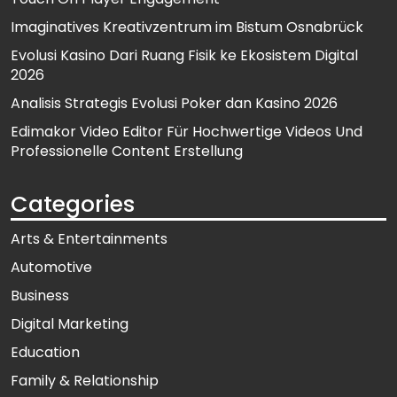
Imaginatives Kreativzentrum im Bistum Osnabrück
Evolusi Kasino Dari Ruang Fisik ke Ekosistem Digital
2026
Analisis Strategis Evolusi Poker dan Kasino 2026
Edimakor Video Editor Für Hochwertige Videos Und
Professionelle Content Erstellung
Categories
Arts & Entertainments
Automotive
Business
Digital Marketing
Education
Family & Relationship