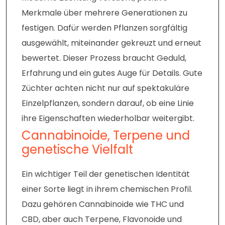
Merkmale über mehrere Generationen zu
festigen. Dafür werden Pflanzen sorgfältig
ausgewählt, miteinander gekreuzt und erneut
bewertet. Dieser Prozess braucht Geduld,
Erfahrung und ein gutes Auge für Details. Gute
Züchter achten nicht nur auf spektakuläre
Einzelpflanzen, sondern darauf, ob eine Linie
ihre Eigenschaften wiederholbar weitergibt.
Cannabinoide, Terpene und
genetische Vielfalt
Ein wichtiger Teil der genetischen Identität
einer Sorte liegt in ihrem chemischen Profil.
Dazu gehören Cannabinoide wie THC und
CBD, aber auch Terpene, Flavonoide und