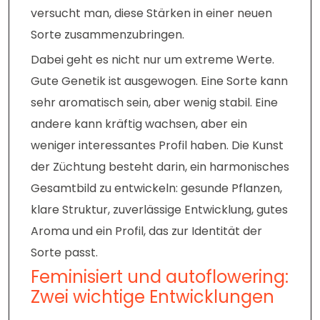
versucht man, diese Stärken in einer neuen
Sorte zusammenzubringen.
Dabei geht es nicht nur um extreme Werte.
Gute Genetik ist ausgewogen. Eine Sorte kann
sehr aromatisch sein, aber wenig stabil. Eine
andere kann kräftig wachsen, aber ein
weniger interessantes Profil haben. Die Kunst
der Züchtung besteht darin, ein harmonisches
Gesamtbild zu entwickeln: gesunde Pflanzen,
klare Struktur, zuverlässige Entwicklung, gutes
Aroma und ein Profil, das zur Identität der
Sorte passt.
Feminisiert und autoflowering:
Zwei wichtige Entwicklungen