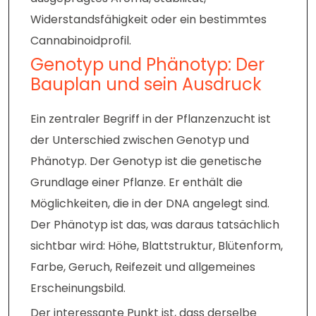
Widerstandsfähigkeit oder ein bestimmtes
Cannabinoidprofil.
Genotyp und Phänotyp: Der
Bauplan und sein Ausdruck
Ein zentraler Begriff in der Pflanzenzucht ist
der Unterschied zwischen Genotyp und
Phänotyp. Der Genotyp ist die genetische
Grundlage einer Pflanze. Er enthält die
Möglichkeiten, die in der DNA angelegt sind.
Der Phänotyp ist das, was daraus tatsächlich
sichtbar wird: Höhe, Blattstruktur, Blütenform,
Farbe, Geruch, Reifezeit und allgemeines
Erscheinungsbild.
Der interessante Punkt ist, dass derselbe