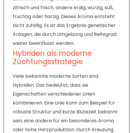
zitrisch und frisch, andere erdig, würzig, süß,
fruchtig oder harzig. Dieses Aroma entsteht
nicht zufällig. Es ist das Ergebnis genetischer
Anlagen, die durch Umgebung und Reifegrad
weiter beeinflusst werden.
Hybriden als moderne
Züchtungsstrategie
Viele bekannte moderne Sorten sind
Hybriden. Das bedeutet, dass sie
Eigenschaften verschiedener Linien
kombinieren. Eine Linie kann zum Beispiel für
robuste Struktur und kurze Blütezeit bekannt
sein, eine andere für ein besonderes Aroma
oder hohe Harzproduktion. Durch Kreuzung