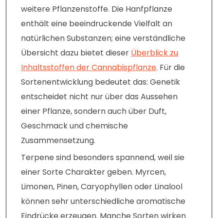
weitere Pflanzenstoffe. Die Hanfpflanze
enthält eine beeindruckende Vielfalt an
natürlichen Substanzen; eine verständliche
Übersicht dazu bietet dieser
Überblick zu
Inhaltsstoffen der Cannabispflanze
. Für die
Sortenentwicklung bedeutet das: Genetik
entscheidet nicht nur über das Aussehen
einer Pflanze, sondern auch über Duft,
Geschmack und chemische
Zusammensetzung.
Terpene sind besonders spannend, weil sie
einer Sorte Charakter geben. Myrcen,
Limonen, Pinen, Caryophyllen oder Linalool
können sehr unterschiedliche aromatische
Eindrücke erzeugen. Manche Sorten wirken