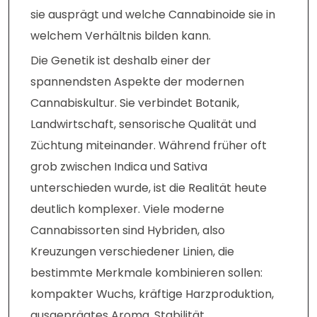
sie ausprägt und welche Cannabinoide sie in
welchem Verhältnis bilden kann.
Die Genetik ist deshalb einer der
spannendsten Aspekte der modernen
Cannabiskultur. Sie verbindet Botanik,
Landwirtschaft, sensorische Qualität und
Züchtung miteinander. Während früher oft
grob zwischen Indica und Sativa
unterschieden wurde, ist die Realität heute
deutlich komplexer. Viele moderne
Cannabissorten sind Hybriden, also
Kreuzungen verschiedener Linien, die
bestimmte Merkmale kombinieren sollen:
kompakter Wuchs, kräftige Harzproduktion,
ausgeprägtes Aroma, Stabilität,