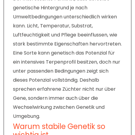
genetische Hintergrund je nach
Umweltbedingungen unterschiedlich wirken
kann. Licht, Temperatur, Substrat,
Luftfeuchtigkeit und Pflege beeinflussen, wie
stark bestimmte Eigenschaften hervortreten.
Eine Sorte kann genetisch das Potenzial für
ein intensives Terpenprofil besitzen, doch nur
unter passenden Bedingungen zeigt sich
dieses Potenzial vollständig. Deshalb
sprechen erfahrene Züchter nicht nur über
Gene, sondern immer auch über die
Wechselwirkung zwischen Genetik und
Umgebung.
Warum stabile Genetik so
wichtig ist