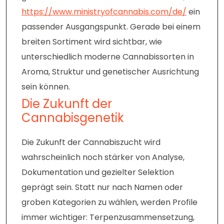
https://www.ministryofcannabis.com/de/
ein
passender Ausgangspunkt. Gerade bei einem
breiten Sortiment wird sichtbar, wie
unterschiedlich moderne Cannabissorten in
Aroma, Struktur und genetischer Ausrichtung
sein können.
Die Zukunft der
Cannabisgenetik
Die Zukunft der Cannabiszucht wird
wahrscheinlich noch stärker von Analyse,
Dokumentation und gezielter Selektion
geprägt sein. Statt nur nach Namen oder
groben Kategorien zu wählen, werden Profile
immer wichtiger: Terpenzusammensetzung,