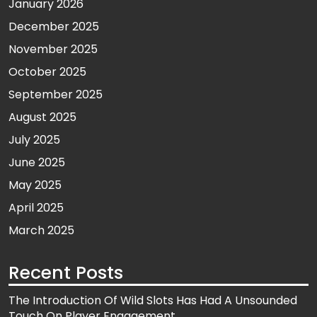
January 2026
December 2025
November 2025
October 2025
September 2025
August 2025
July 2025
June 2025
May 2025
April 2025
March 2025
Recent Posts
The Introduction Of Wild Slots Has Had A Unsounded
Touch On Player Engagement