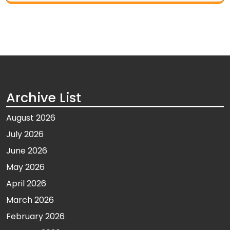
Archive List
August 2026
July 2026
June 2026
May 2026
April 2026
March 2026
February 2026