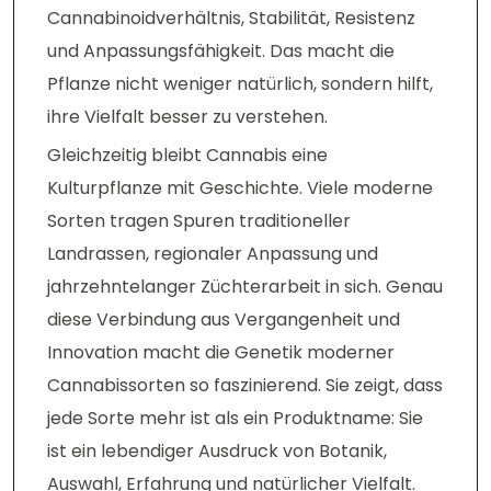
Cannabinoidverhältnis, Stabilität, Resistenz
und Anpassungsfähigkeit. Das macht die
Pflanze nicht weniger natürlich, sondern hilft,
ihre Vielfalt besser zu verstehen.
Gleichzeitig bleibt Cannabis eine
Kulturpflanze mit Geschichte. Viele moderne
Sorten tragen Spuren traditioneller
Landrassen, regionaler Anpassung und
jahrzehntelanger Züchterarbeit in sich. Genau
diese Verbindung aus Vergangenheit und
Innovation macht die Genetik moderner
Cannabissorten so faszinierend. Sie zeigt, dass
jede Sorte mehr ist als ein Produktname: Sie
ist ein lebendiger Ausdruck von Botanik,
Auswahl, Erfahrung und natürlicher Vielfalt.