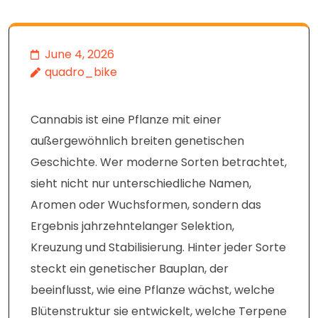
June 4, 2026
quadro_bike
Cannabis ist eine Pflanze mit einer
außergewöhnlich breiten genetischen
Geschichte. Wer moderne Sorten betrachtet,
sieht nicht nur unterschiedliche Namen,
Aromen oder Wuchsformen, sondern das
Ergebnis jahrzehntelanger Selektion,
Kreuzung und Stabilisierung. Hinter jeder Sorte
steckt ein genetischer Bauplan, der
beeinflusst, wie eine Pflanze wächst, welche
Blütenstruktur sie entwickelt, welche Terpene